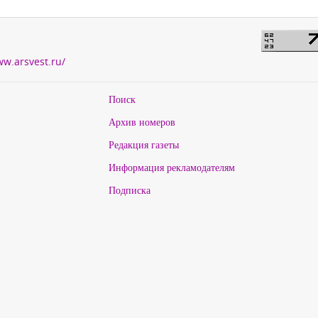
ww.arsvest.ru/
Поиск
Архив номеров
Редакция газеты
Информация рекламодателям
Подписка