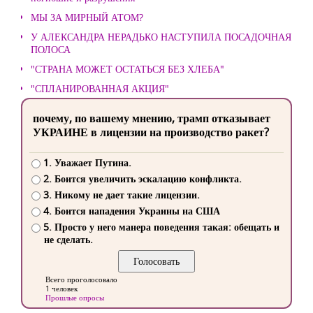
МЫ ЗА МИРНЫЙ АТОМ?
У АЛЕКСАНДРА НЕРАДЬКО НАСТУПИЛА ПОСАДОЧНАЯ
ПОЛОСА
"СТРАНА МОЖЕТ ОСТАТЬСЯ БЕЗ ХЛЕБА"
"СПЛАНИРОВАННАЯ АКЦИЯ"
почему, по вашему мнению, трамп отказывает
УКРАИНЕ в лицензии на производство ракет?
1. Уважает Путина.
2. Боится увеличить эскалацию конфликта.
3. Никому не дает такие лицензии.
4. Боится нападения Украины на США
5. Просто у него манера поведения такая: обещать и
не сделать.
Всего проголосовало
1 человек
Прошлые опросы