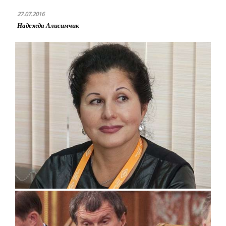
27.07.2016
Надежда Алисимчик