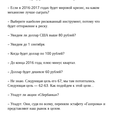
– Если в 2016-2017 годах будет мировой кризис, на каком
механизме лучше сыграть?
– Выберите наиболее рискованный инструмент, потому что
будет отторжение к риску.
– Увидим ли доллар США выше 80 рублей?
– Увидим до 1 сентября.
– Когда будет доллар по 100 рублей?
– До конца 2016 года, плюс-минус квартал.
– Доллар будет дешевле 60 рублей?
– Не знаю. Следующая цель его 67, мы там потоптались.
Следующая цель — 62-63. Как подойдем к этой цели...
– Упадут ли акции «Сбербанка»?
– Упадут. Они, судя по всему, переняли эстафету «Газпрома» и
представляют наш рынок в целом.