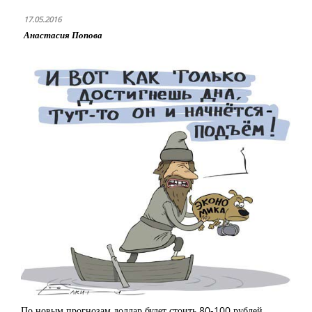
17.05.2016
Анастасия Попова
По новым прогнозам доллар будет стоить 80-100 рублей