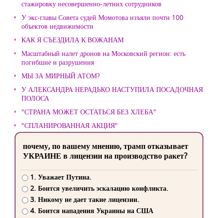
стажировку несовершенно-летних сотрудников
У экс-главы Совета судей Момотова изъяли почти 100
объектов недвижимости
КАК Я СЪЕЗДИЛА К ВОЖАНАМ
Масштабный налет дронов на Московский регион: есть
погибшие и разрушения
МЫ ЗА МИРНЫЙ АТОМ?
У АЛЕКСАНДРА НЕРАДЬКО НАСТУПИЛА ПОСАДОЧНАЯ
ПОЛОСА
"СТРАНА МОЖЕТ ОСТАТЬСЯ БЕЗ ХЛЕБА"
"СПЛАНИРОВАННАЯ АКЦИЯ"
почему, по вашему мнению, трамп отказывает
УКРАИНЕ в лицензии на производство ракет?
1. Уважает Путина.
2. Боится увеличить эскалацию конфликта.
3. Никому не дает такие лицензии.
4. Боится нападения Украины на США