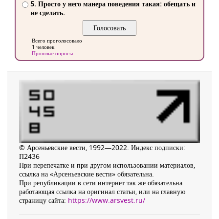
5. Просто у него манера поведения такая: обещать и
не сделать.
Всего проголосовало
1 человек
Прошлые опросы
© Арсеньевские вести, 1992—2022. Индекс подписки:
П2436
При перепечатке и при другом использовании материалов,
ссылка на «Арсеньевские вести» обязательна.
При републикации в сети интернет так же обязательна
работающая ссылка на оригинал статьи, или на главную
страницу сайта:
https://www.arsvest.ru/