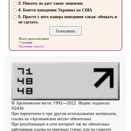
3. Никому не дает такие лицензии.
4. Боится нападения Украины на США
5. Просто у него манера поведения такая: обещать и
не сделать.
Всего проголосовало
1 человек
Прошлые опросы
© Арсеньевские вести, 1992—2022. Индекс подписки:
П2436
При перепечатке и при другом использовании материалов,
ссылка на «Арсеньевские вести» обязательна.
При републикации в сети интернет так же обязательна
работающая ссылка на оригинал статьи, или на главную