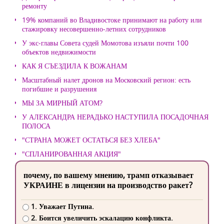
ремонту
19% компаний во Владивостоке принимают на работу или
стажировку несовершенно-летних сотрудников
У экс-главы Совета судей Момотова изъяли почти 100
объектов недвижимости
КАК Я СЪЕЗДИЛА К ВОЖАНАМ
Масштабный налет дронов на Московский регион: есть
погибшие и разрушения
МЫ ЗА МИРНЫЙ АТОМ?
У АЛЕКСАНДРА НЕРАДЬКО НАСТУПИЛА ПОСАДОЧНАЯ
ПОЛОСА
"СТРАНА МОЖЕТ ОСТАТЬСЯ БЕЗ ХЛЕБА"
"СПЛАНИРОВАННАЯ АКЦИЯ"
почему, по вашему мнению, трамп отказывает
УКРАИНЕ в лицензии на производство ракет?
1. Уважает Путина.
2. Боится увеличить эскалацию конфликта.