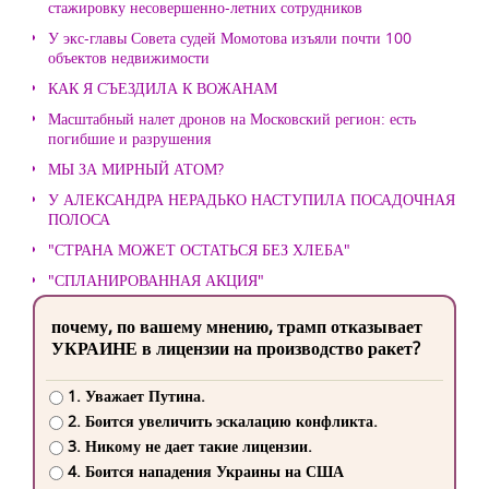
стажировку несовершенно-летних сотрудников
У экс-главы Совета судей Момотова изъяли почти 100
объектов недвижимости
КАК Я СЪЕЗДИЛА К ВОЖАНАМ
Масштабный налет дронов на Московский регион: есть
погибшие и разрушения
МЫ ЗА МИРНЫЙ АТОМ?
У АЛЕКСАНДРА НЕРАДЬКО НАСТУПИЛА ПОСАДОЧНАЯ
ПОЛОСА
"СТРАНА МОЖЕТ ОСТАТЬСЯ БЕЗ ХЛЕБА"
"СПЛАНИРОВАННАЯ АКЦИЯ"
почему, по вашему мнению, трамп отказывает
УКРАИНЕ в лицензии на производство ракет?
1. Уважает Путина.
2. Боится увеличить эскалацию конфликта.
3. Никому не дает такие лицензии.
4. Боится нападения Украины на США