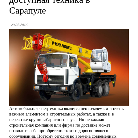
Сарапуле
20.02.2016
Автомобильная спецтехника является неотъемлемым и очень
важным элементом в строительных работах, а также и в
перевозке крупногабаритного груза. Но не каждая
строительная компания или фирма по доставке может
позволить себе приобретение такого дорогостоящего
оборудования. Поэтому сегодня во времена современных