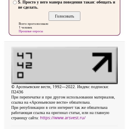
5. Просто у него манера поведения такая: обещать и
не сделать.
Всего проголосовало
1 человек
Прошлые опросы
© Арсеньевские вести, 1992—2022. Индекс подписки:
П2436
При перепечатке и при другом использовании материалов,
ссылка на «Арсеньевские вести» обязательна.
При републикации в сети интернет так же обязательна
работающая ссылка на оригинал статьи, или на главную
страницу сайта:
https://www.arsvest.ru/