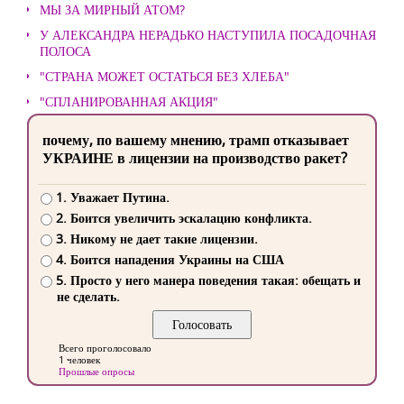
МЫ ЗА МИРНЫЙ АТОМ?
У АЛЕКСАНДРА НЕРАДЬКО НАСТУПИЛА ПОСАДОЧНАЯ
ПОЛОСА
"СТРАНА МОЖЕТ ОСТАТЬСЯ БЕЗ ХЛЕБА"
"СПЛАНИРОВАННАЯ АКЦИЯ"
почему, по вашему мнению, трамп отказывает
УКРАИНЕ в лицензии на производство ракет?
1. Уважает Путина.
2. Боится увеличить эскалацию конфликта.
3. Никому не дает такие лицензии.
4. Боится нападения Украины на США
5. Просто у него манера поведения такая: обещать и
не сделать.
Всего проголосовало
1 человек
Прошлые опросы