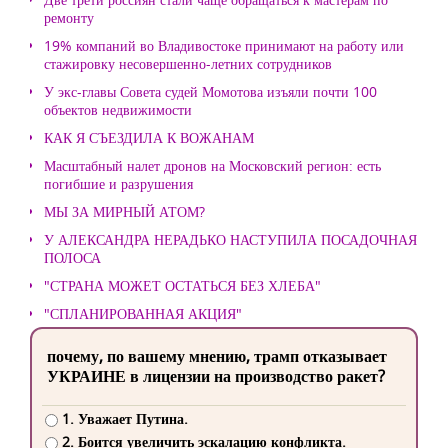
ремонту
19% компаний во Владивостоке принимают на работу или
стажировку несовершенно-летних сотрудников
У экс-главы Совета судей Момотова изъяли почти 100
объектов недвижимости
КАК Я СЪЕЗДИЛА К ВОЖАНАМ
Масштабный налет дронов на Московский регион: есть
погибшие и разрушения
МЫ ЗА МИРНЫЙ АТОМ?
У АЛЕКСАНДРА НЕРАДЬКО НАСТУПИЛА ПОСАДОЧНАЯ
ПОЛОСА
"СТРАНА МОЖЕТ ОСТАТЬСЯ БЕЗ ХЛЕБА"
"СПЛАНИРОВАННАЯ АКЦИЯ"
почему, по вашему мнению, трамп отказывает
УКРАИНЕ в лицензии на производство ракет?
1. Уважает Путина.
2. Боится увеличить эскалацию конфликта.