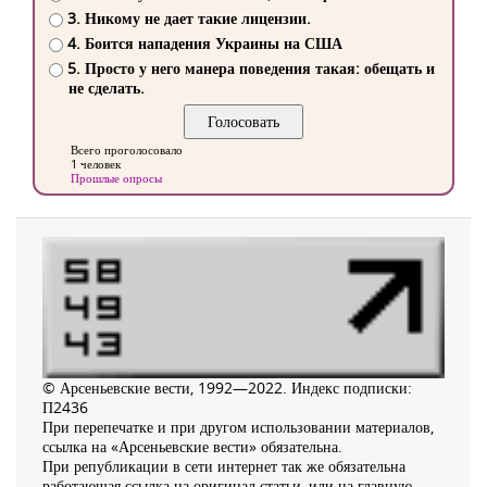
3. Никому не дает такие лицензии.
4. Боится нападения Украины на США
5. Просто у него манера поведения такая: обещать и
не сделать.
Всего проголосовало
1 человек
Прошлые опросы
© Арсеньевские вести, 1992—2022. Индекс подписки:
П2436
При перепечатке и при другом использовании материалов,
ссылка на «Арсеньевские вести» обязательна.
При републикации в сети интернет так же обязательна
работающая ссылка на оригинал статьи, или на главную