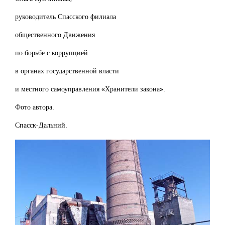
руководитель Спасского филиала
общественного Движения
по борьбе с коррупцией
в органах государственной власти
и местного самоуправления «Хранители закона».
Фото автора.
Спасск-Дальний.