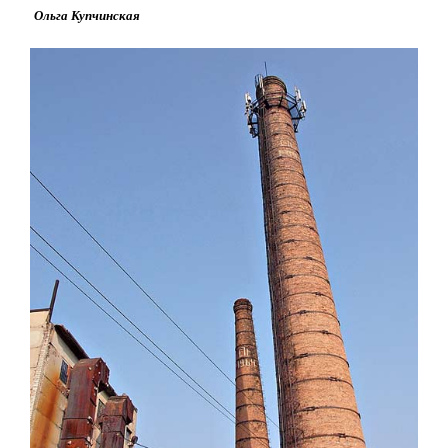
Ольга Купчинская