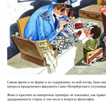
Самым ярким и по форме и по содержанию, на мой взгляд, было вы
процесса юридического факультета Санкт-Петербургского госунивер
Живо и красочно на конкретных примерах он показывал, как прави
эрудированность сторон, в том числе в вопросах философии.