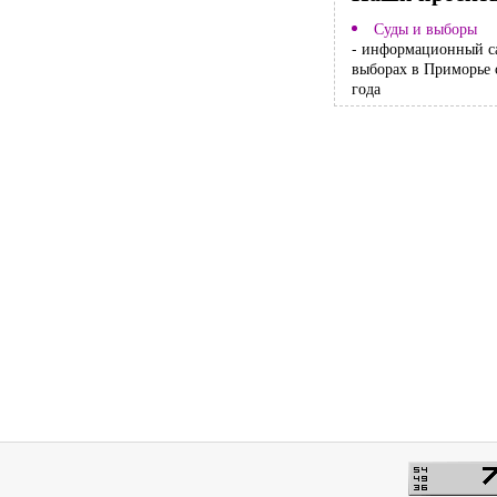
Суды и выборы
- информационный с
выборах в Приморье 
года