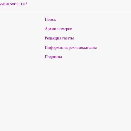
ww.arsvest.ru/
Поиск
Архив номеров
Редакция газеты
Информация рекламодателям
Подписка