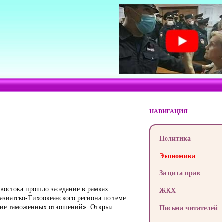
НАВИГАЦИЯ
Политика
Экономика
Защита прав
ивостока прошло заседание в рамках
ЖКХ
зиатско-Тихоокеанского региона по теме
ние таможенных отношений». Открыл
Письма читателей