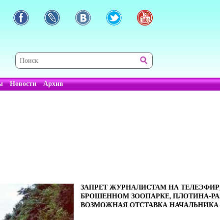
ы
Новости
Архив
ЗАПРЕТ ЖУРНАЛИСТАМ НА ТЕЛЕЭФИР
БРОШЕННОМ ЗООПАРКЕ, ПЛОТИНА-РА
ВОЗМОЖНАЯ ОТСТАВКА НАЧАЛЬНИКА