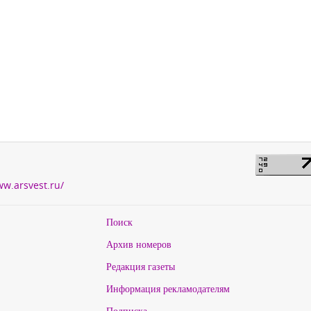
ww.arsvest.ru/
Поиск
Архив номеров
Редакция газеты
Информация рекламодателям
Подписка