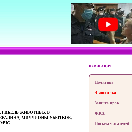
НАВИГАЦИЯ
Политика
Экономика
Защита прав
, ГИБЕЛЬ ЖИВОТНЫХ В
ЖКХ
ЗВАЛИНА, МИЛЛИОНЫ УБЫТКОВ,
 МЧС
Письма читателей