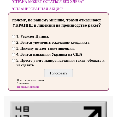
"СТРАНА МОЖЕТ ОСТАТЬСЯ БЕЗ ХЛЕБА"
"СПЛАНИРОВАННАЯ АКЦИЯ"
почему, по вашему мнению, трамп отказывает
УКРАИНЕ в лицензии на производство ракет?
1. Уважает Путина.
2. Боится увеличить эскалацию конфликта.
3. Никому не дает такие лицензии.
4. Боится нападения Украины на США
5. Просто у него манера поведения такая: обещать и
не сделать.
Всего проголосовало
1 человек
Прошлые опросы