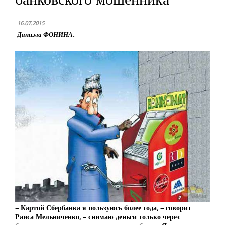
16.07.2015
Даниэла ФОНИНА.
– Картой Сбербанка я пользуюсь более года, – говорит
Раиса Мельниченко, – снимаю деньги только через