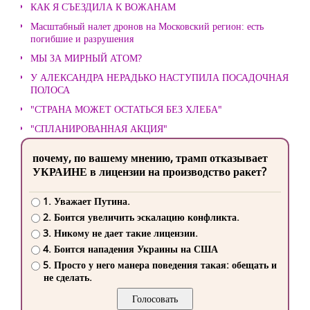
КАК Я СЪЕЗДИЛА К ВОЖАНАМ
Масштабный налет дронов на Московский регион: есть
погибшие и разрушения
МЫ ЗА МИРНЫЙ АТОМ?
У АЛЕКСАНДРА НЕРАДЬКО НАСТУПИЛА ПОСАДОЧНАЯ
ПОЛОСА
"СТРАНА МОЖЕТ ОСТАТЬСЯ БЕЗ ХЛЕБА"
"СПЛАНИРОВАННАЯ АКЦИЯ"
почему, по вашему мнению, трамп отказывает
УКРАИНЕ в лицензии на производство ракет?
1. Уважает Путина.
2. Боится увеличить эскалацию конфликта.
3. Никому не дает такие лицензии.
4. Боится нападения Украины на США
5. Просто у него манера поведения такая: обещать и
не сделать.