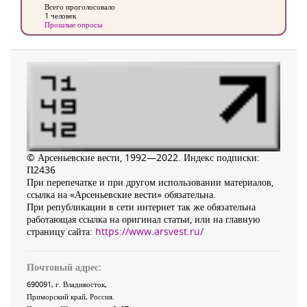
Всего проголосовало
1 человек
Прошлые опросы
© Арсеньевские вести, 1992—2022. Индекс подписки:
П2436
При перепечатке и при другом использовании материалов,
ссылка на «Арсеньевские вести» обязательна.
При републикации в сети интернет так же обязательна
работающая ссылка на оригинал статьи, или на главную
страницу сайта:
https://www.arsvest.ru/
Почтовый адрес:
690091
, г.
Владивосток
,
Приморский край
,
Россия
.