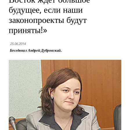
будущее, если наши
законопроекты будут
приняты!»
25.06.2014
Беседовал Андрей Дубровский.