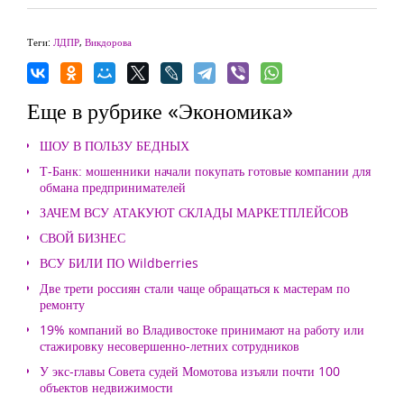
Теги:
ЛДПР
,
Викдорова
Еще в рубрике «Экономика»
ШОУ В ПОЛЬЗУ БЕДНЫХ
Т-Банк: мошенники начали покупать готовые компании для
обмана предпринимателей
ЗАЧЕМ ВСУ АТАКУЮТ СКЛАДЫ МАРКЕТПЛЕЙСОВ
СВОЙ БИЗНЕС
ВСУ БИЛИ ПО Wildberries
Две трети россиян стали чаще обращаться к мастерам по
ремонту
19% компаний во Владивостоке принимают на работу или
стажировку несовершенно-летних сотрудников
У экс-главы Совета судей Момотова изъяли почти 100
объектов недвижимости