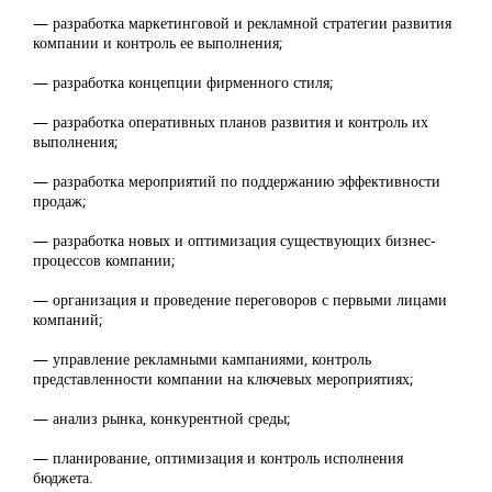
— разработка маркетинговой и рекламной стратегии развития
компании и контроль ее выполнения;
— разработка концепции фирменного стиля;
— разработка оперативных планов развития и контроль их
выполнения;
— разработка мероприятий по поддержанию эффективности
продаж;
— разработка новых и оптимизация существующих бизнес-
процессов компании;
— организация и проведение переговоров с первыми лицами
компаний;
— управление рекламными кампаниями, контроль
представленности компании на ключевых мероприятиях;
— анализ рынка, конкурентной среды;
— планирование, оптимизация и контроль исполнения
бюджета.