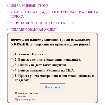
МЫ ЗА МИРНЫЙ АТОМ?
У АЛЕКСАНДРА НЕРАДЬКО НАСТУПИЛА ПОСАДОЧНАЯ
ПОЛОСА
"СТРАНА МОЖЕТ ОСТАТЬСЯ БЕЗ ХЛЕБА"
"СПЛАНИРОВАННАЯ АКЦИЯ"
почему, по вашему мнению, трамп отказывает
УКРАИНЕ в лицензии на производство ракет?
1. Уважает Путина.
2. Боится увеличить эскалацию конфликта.
3. Никому не дает такие лицензии.
4. Боится нападения Украины на США
5. Просто у него манера поведения такая: обещать и
не сделать.
Всего проголосовало
1 человек
Прошлые опросы