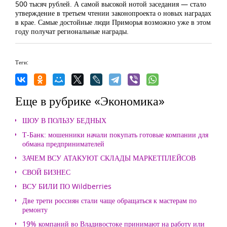
500 тысяч рублей. А самой высокой нотой заседания — стало
утверждение в третьем чтении законопроекта о новых наградах
в крае. Самые достойные люди Приморья возможно уже в этом
году получат региональные награды.
Теги:
Еще в рубрике «Экономика»
ШОУ В ПОЛЬЗУ БЕДНЫХ
Т-Банк: мошенники начали покупать готовые компании для
обмана предпринимателей
ЗАЧЕМ ВСУ АТАКУЮТ СКЛАДЫ МАРКЕТПЛЕЙСОВ
СВОЙ БИЗНЕС
ВСУ БИЛИ ПО Wildberries
Две трети россиян стали чаще обращаться к мастерам по
ремонту
19% компаний во Владивостоке принимают на работу или