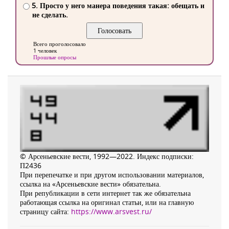
5. Просто у него манера поведения такая: обещать и
не сделать.
Всего проголосовало
1 человек
Прошлые опросы
© Арсеньевские вести, 1992—2022. Индекс подписки:
П2436
При перепечатке и при другом использовании материалов,
ссылка на «Арсеньевские вести» обязательна.
При републикации в сети интернет так же обязательна
работающая ссылка на оригинал статьи, или на главную
страницу сайта:
https://www.arsvest.ru/