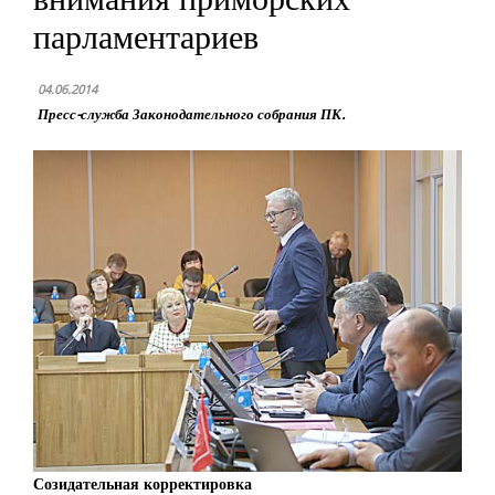
парламентариев
04.06.2014
Пресс-служба Законодательного собрания ПК.
Созидательная корректировка