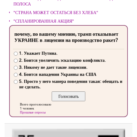
ПОЛОСА
"СТРАНА МОЖЕТ ОСТАТЬСЯ БЕЗ ХЛЕБА"
"СПЛАНИРОВАННАЯ АКЦИЯ"
почему, по вашему мнению, трамп отказывает
УКРАИНЕ в лицензии на производство ракет?
1. Уважает Путина.
2. Боится увеличить эскалацию конфликта.
3. Никому не дает такие лицензии.
4. Боится нападения Украины на США
5. Просто у него манера поведения такая: обещать и
не сделать.
Всего проголосовало
1 человек
Прошлые опросы