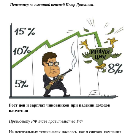
Пенсионер со смешной пенсией Петр Довганюк.
Рост цен и зарплат чиновников при падении доходов
населения
Президенту РФ главе правительства РФ
На центральных телеканалах началась, как я считаю, кампания