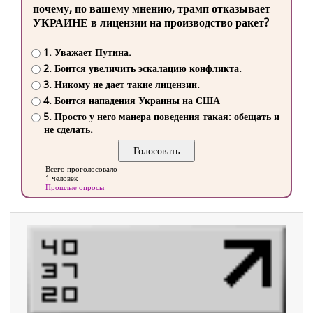
почему, по вашему мнению, трамп отказывает
УКРАИНЕ в лицензии на производство ракет?
1. Уважает Путина.
2. Боится увеличить эскалацию конфликта.
3. Никому не дает такие лицензии.
4. Боится нападения Украины на США
5. Просто у него манера поведения такая: обещать и
не сделать.
Всего проголосовало
1 человек
Прошлые опросы