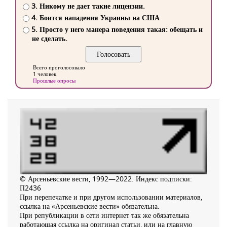
3. Никому не дает такие лицензии.
4. Боится нападения Украины на США
5. Просто у него манера поведения такая: обещать и
не сделать.
Всего проголосовало
1 человек
Прошлые опросы
© Арсеньевские вести, 1992—2022. Индекс подписки:
П2436
При перепечатке и при другом использовании материалов,
ссылка на «Арсеньевские вести» обязательна.
При републикации в сети интернет так же обязательна
работающая ссылка на оригинал статьи, или на главную