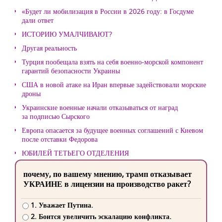
«Будет ли мобилизация в России в 2026 году: в Госдуме
дали ответ
ИСТОРИЮ УМАЛЧИВАЮТ?
Другая реальность
Турция пообещала взять на себя военно-морской компонент
гарантий безопасности Украины
США в новой атаке на Иран впервые задействовали морские
дроны
Украинские военные начали отказываться от наград
за подписью Сырского
Европа опасается за будущее военных соглашений с Киевом
после отставки Федорова
ЮБИЛЕЙ ТЕТЬЕГО ОТДЕЛЕНИЯ
почему, по вашему мнению, трамп отказывает
УКРАИНЕ в лицензии на производство ракет?
1. Уважает Путина.
2. Боится увеличить эскалацию конфликта.