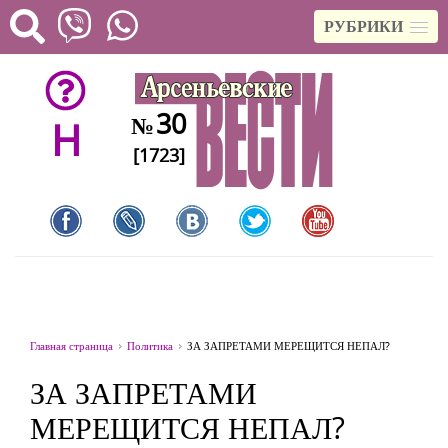
РУБРИКИ
30
№
H
[1723]
Главная страница
Политика
ЗА ЗАПРЕТАМИ МЕРЕЩИТСЯ НЕПАЛ?
ЗА ЗАПРЕТАМИ
МЕРЕЩИТСЯ НЕПАЛ?