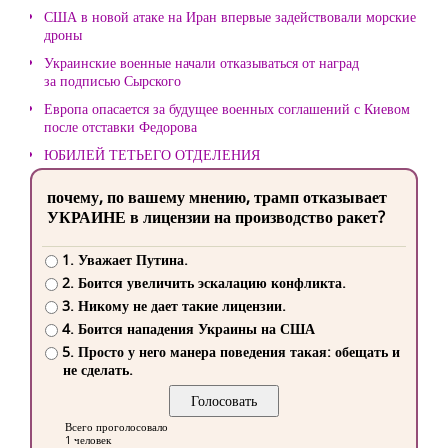
США в новой атаке на Иран впервые задействовали морские
дроны
Украинские военные начали отказываться от наград
за подписью Сырского
Европа опасается за будущее военных соглашений с Киевом
после отставки Федорова
ЮБИЛЕЙ ТЕТЬЕГО ОТДЕЛЕНИЯ
почему, по вашему мнению, трамп отказывает
УКРАИНЕ в лицензии на производство ракет?
1. Уважает Путина.
2. Боится увеличить эскалацию конфликта.
3. Никому не дает такие лицензии.
4. Боится нападения Украины на США
5. Просто у него манера поведения такая: обещать и
не сделать.
Всего проголосовало
1 человек