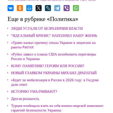
Еще в рубрике «Политика»
ЛЮДИ УСТАЛИ ОТ БЕЗРАЗЛИЧИЯ ВЛАСТИ
"ИДЕАЛЬНЫЙ КРИЗИС" НАПОЛНИЛ НАШУ ЖИЗНЬ
«Трамп назвал причину отказа Украине в лицензии на
ракеты Patriot
«Рубио заявил о планах США возобновить переговоры
России и Украины
КОМУ ПАМЯТНИК? ГЕРОЯМ ИЛИ РОССИИ?
НОВЫЙ ГЛАВКОМ УКРАИНЫ МИХАИЛ ДРАПАТЫЙ
«Будет ли мобилизация в России в 2026 году: в Госдуме
дали ответ
ИСТОРИЮ УМАЛЧИВАЮТ?
Другая реальность
Турция пообещала взять на себя военно-морской компонент
гарантий безопасности Украины