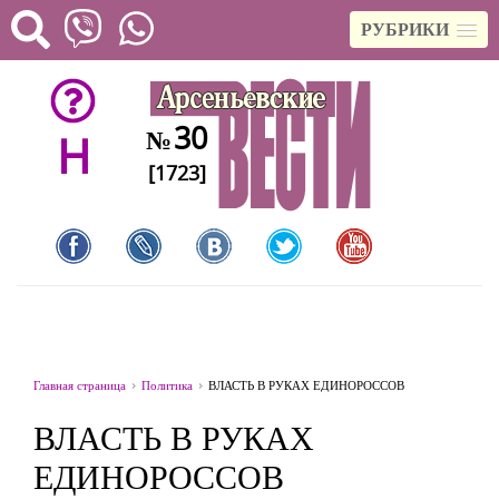
РУБРИКИ
30
№
H
[1723]
Главная страница
Политика
ВЛАСТЬ В РУКАХ ЕДИНОРОССОВ
ВЛАСТЬ В РУКАХ
ЕДИНОРОССОВ