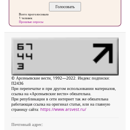
Всего проголосовало
1 человек
Прошлые опросы
© Арсеньевские вести, 1992—2022. Индекс подписки:
П2436
При перепечатке и при другом использовании материалов,
ссылка на «Арсеньевские вести» обязательна.
При републикации в сети интернет так же обязательна
работающая ссылка на оригинал статьи, или на главную
страницу сайта:
https://www.arsvest.ru/
Почтовый адрес: