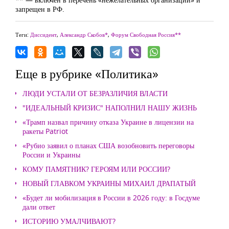
запрещен в РФ.
Теги:
Диссидент
,
Александр Скобов*
,
Форум Свободная Россия**
Еще в рубрике «Политика»
ЛЮДИ УСТАЛИ ОТ БЕЗРАЗЛИЧИЯ ВЛАСТИ
"ИДЕАЛЬНЫЙ КРИЗИС" НАПОЛНИЛ НАШУ ЖИЗНЬ
«Трамп назвал причину отказа Украине в лицензии на
ракеты Patriot
«Рубио заявил о планах США возобновить переговоры
России и Украины
КОМУ ПАМЯТНИК? ГЕРОЯМ ИЛИ РОССИИ?
НОВЫЙ ГЛАВКОМ УКРАИНЫ МИХАИЛ ДРАПАТЫЙ
«Будет ли мобилизация в России в 2026 году: в Госдуме
дали ответ
ИСТОРИЮ УМАЛЧИВАЮТ?