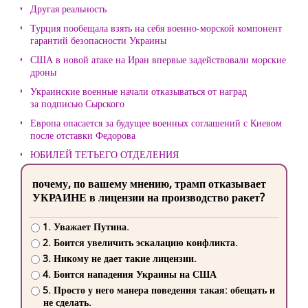
Другая реальность
Турция пообещала взять на себя военно-морской компонент
гарантий безопасности Украины
США в новой атаке на Иран впервые задействовали морские
дроны
Украинские военные начали отказываться от наград
за подписью Сырского
Европа опасается за будущее военных соглашений с Киевом
после отставки Федорова
ЮБИЛЕЙ ТЕТЬЕГО ОТДЕЛЕНИЯ
почему, по вашему мнению, трамп отказывает
УКРАИНЕ в лицензии на производство ракет?
1. Уважает Путина.
2. Боится увеличить эскалацию конфликта.
3. Никому не дает такие лицензии.
4. Боится нападения Украины на США
5. Просто у него манера поведения такая: обещать и
не сделать.