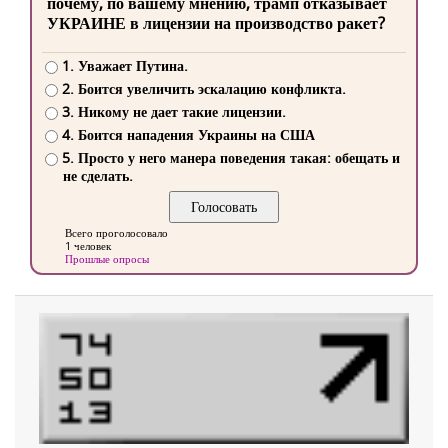
почему, по вашему мнению, трамп отказывает
УКРАИНЕ в лицензии на производство ракет?
1. Уважает Путина.
2. Боится увеличить эскалацию конфликта.
3. Никому не дает такие лицензии.
4. Боится нападения Украины на США
5. Просто у него манера поведения такая: обещать и
не сделать.
Всего проголосовало
1 человек
Прошлые опросы