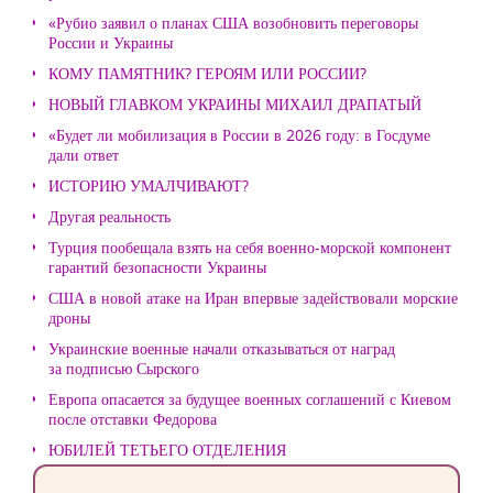
«Рубио заявил о планах США возобновить переговоры
России и Украины
КОМУ ПАМЯТНИК? ГЕРОЯМ ИЛИ РОССИИ?
НОВЫЙ ГЛАВКОМ УКРАИНЫ МИХАИЛ ДРАПАТЫЙ
«Будет ли мобилизация в России в 2026 году: в Госдуме
дали ответ
ИСТОРИЮ УМАЛЧИВАЮТ?
Другая реальность
Турция пообещала взять на себя военно-морской компонент
гарантий безопасности Украины
США в новой атаке на Иран впервые задействовали морские
дроны
Украинские военные начали отказываться от наград
за подписью Сырского
Европа опасается за будущее военных соглашений с Киевом
после отставки Федорова
ЮБИЛЕЙ ТЕТЬЕГО ОТДЕЛЕНИЯ