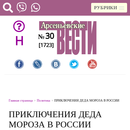
РУБРИКИ
30
№
H
[1723]
Главная страница
Политика
ПРИКЛЮЧЕНИЯ ДЕДА МОРОЗА В РОССИИ
ПРИКЛЮЧЕНИЯ ДЕДА
МОРОЗА В РОССИИ