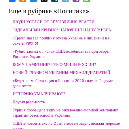
Еще в рубрике «Политика»
ЛЮДИ УСТАЛИ ОТ БЕЗРАЗЛИЧИЯ ВЛАСТИ
"ИДЕАЛЬНЫЙ КРИЗИС" НАПОЛНИЛ НАШУ ЖИЗНЬ
«Трамп назвал причину отказа Украине в лицензии на
ракеты Patriot
«Рубио заявил о планах США возобновить переговоры
России и Украины
КОМУ ПАМЯТНИК? ГЕРОЯМ ИЛИ РОССИИ?
НОВЫЙ ГЛАВКОМ УКРАИНЫ МИХАИЛ ДРАПАТЫЙ
«Будет ли мобилизация в России в 2026 году: в Госдуме
дали ответ
ИСТОРИЮ УМАЛЧИВАЮТ?
Другая реальность
Турция пообещала взять на себя военно-морской компонент
гарантий безопасности Украины
США в новой атаке на Иран впервые задействовали морские
дроны