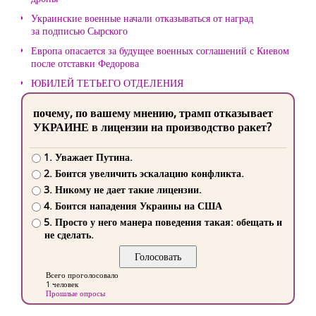
Украинские военные начали отказываться от наград
за подписью Сырского
Европа опасается за будущее военных соглашений с Киевом
после отставки Федорова
ЮБИЛЕЙ ТЕТЬЕГО ОТДЕЛЕНИЯ
почему, по вашему мнению, трамп отказывает
УКРАИНЕ в лицензии на производство ракет?
1. Уважает Путина.
2. Боится увеличить эскалацию конфликта.
3. Никому не дает такие лицензии.
4. Боится нападения Украины на США
5. Просто у него манера поведения такая: обещать и
не сделать.
Всего проголосовало
1 человек
Прошлые опросы