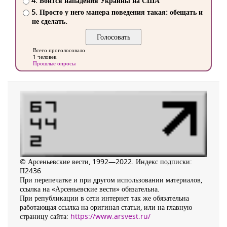
4. Боится нападения Украины на США
5. Просто у него манера поведения такая: обещать и
не сделать.
Всего проголосовало
1 человек
Прошлые опросы
© Арсеньевские вести, 1992—2022. Индекс подписки:
П2436
При перепечатке и при другом использовании материалов,
ссылка на «Арсеньевские вести» обязательна.
При републикации в сети интернет так же обязательна
работающая ссылка на оригинал статьи, или на главную
страницу сайта:
https://www.arsvest.ru/