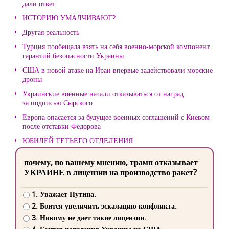
дали ответ
ИСТОРИЮ УМАЛЧИВАЮТ?
Другая реальность
Турция пообещала взять на себя военно-морской компонент
гарантий безопасности Украины
США в новой атаке на Иран впервые задействовали морские
дроны
Украинские военные начали отказываться от наград
за подписью Сырского
Европа опасается за будущее военных соглашений с Киевом
после отставки Федорова
ЮБИЛЕЙ ТЕТЬЕГО ОТДЕЛЕНИЯ
почему, по вашему мнению, трамп отказывает
УКРАИНЕ в лицензии на производство ракет?
1. Уважает Путина.
2. Боится увеличить эскалацию конфликта.
3. Никому не дает такие лицензии.