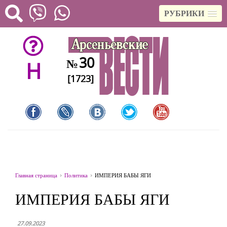
РУБРИКИ
30
№
H
[1723]
Главная страница
Политика
ИМПЕРИЯ БАБЫ ЯГИ
ИМПЕРИЯ БАБЫ ЯГИ
27.09.2023