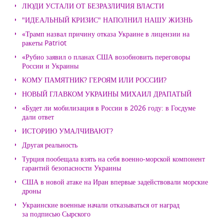
ЛЮДИ УСТАЛИ ОТ БЕЗРАЗЛИЧИЯ ВЛАСТИ
"ИДЕАЛЬНЫЙ КРИЗИС" НАПОЛНИЛ НАШУ ЖИЗНЬ
«Трамп назвал причину отказа Украине в лицензии на
ракеты Patriot
«Рубио заявил о планах США возобновить переговоры
России и Украины
КОМУ ПАМЯТНИК? ГЕРОЯМ ИЛИ РОССИИ?
НОВЫЙ ГЛАВКОМ УКРАИНЫ МИХАИЛ ДРАПАТЫЙ
«Будет ли мобилизация в России в 2026 году: в Госдуме
дали ответ
ИСТОРИЮ УМАЛЧИВАЮТ?
Другая реальность
Турция пообещала взять на себя военно-морской компонент
гарантий безопасности Украины
США в новой атаке на Иран впервые задействовали морские
дроны
Украинские военные начали отказываться от наград
за подписью Сырского