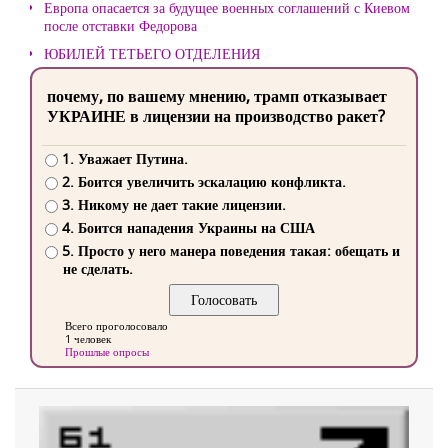
Европа опасается за будущее военных соглашений с Киевом
после отставки Федорова
ЮБИЛЕЙ ТЕТЬЕГО ОТДЕЛЕНИЯ
почему, по вашему мнению, трамп отказывает
УКРАИНЕ в лицензии на производство ракет?
1. Уважает Путина.
2. Боится увеличить эскалацию конфликта.
3. Никому не дает такие лицензии.
4. Боится нападения Украины на США
5. Просто у него манера поведения такая: обещать и
не сделать.
Всего проголосовало
1 человек
Прошлые опросы