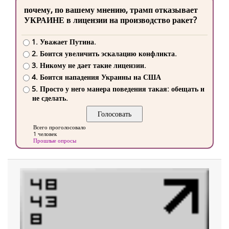
почему, по вашему мнению, трамп отказывает
УКРАИНЕ в лицензии на производство ракет?
1. Уважает Путина.
2. Боится увеличить эскалацию конфликта.
3. Никому не дает такие лицензии.
4. Боится нападения Украины на США
5. Просто у него манера поведения такая: обещать и
не сделать.
Всего проголосовало
1 человек
Прошлые опросы