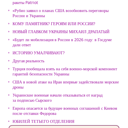
ракеты Patriot
«Рубио заявил о планах США возобновить переговоры
России и Украины
КОМУ ПАМЯТНИК? ГЕРОЯМ ИЛИ РОССИИ?
НОВЫЙ ГЛАВКОМ УКРАИНЫ МИХАИЛ ДРАПАТЫЙ
«Будет ли мобилизация в России в 2026 году: в Госдуме
дали ответ
ИСТОРИЮ УМАЛЧИВАЮТ?
Другая реальность
Турция пообещала взять на себя военно-морской компонент
гарантий безопасности Украины
США в новой атаке на Иран впервые задействовали морские
дроны
Украинские военные начали отказываться от наград
за подписью Сырского
Европа опасается за будущее военных соглашений с Киевом
после отставки Федорова
ЮБИЛЕЙ ТЕТЬЕГО ОТДЕЛЕНИЯ