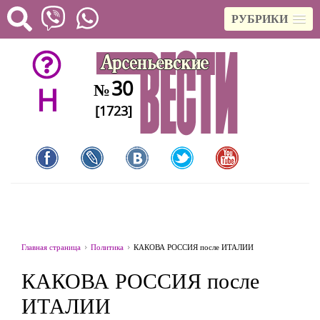
РУБРИКИ
30
№
H
[1723]
Главная страница
Политика
КАКОВА РОССИЯ после ИТАЛИИ
КАКОВА РОССИЯ после
ИТАЛИИ