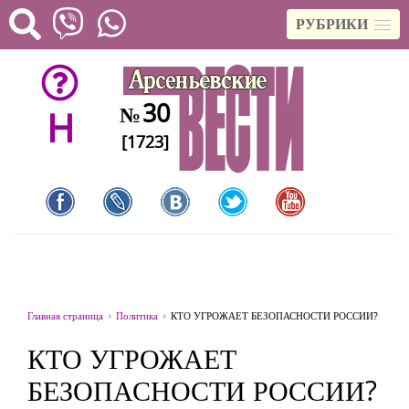
РУБРИКИ
30
№
H
[1723]
Главная страница
Политика
КТО УГРОЖАЕТ БЕЗОПАСНОСТИ РОССИИ?
КТО УГРОЖАЕТ
БЕЗОПАСНОСТИ РОССИИ?