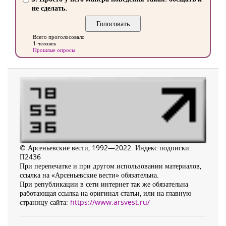
не сделать.
Всего проголосовало
1 человек
Прошлые опросы
© Арсеньевские вести, 1992—2022. Индекс подписки:
П2436
При перепечатке и при другом использовании материалов,
ссылка на «Арсеньевские вести» обязательна.
При републикации в сети интернет так же обязательна
работающая ссылка на оригинал статьи, или на главную
страницу сайта:
https://www.arsvest.ru/