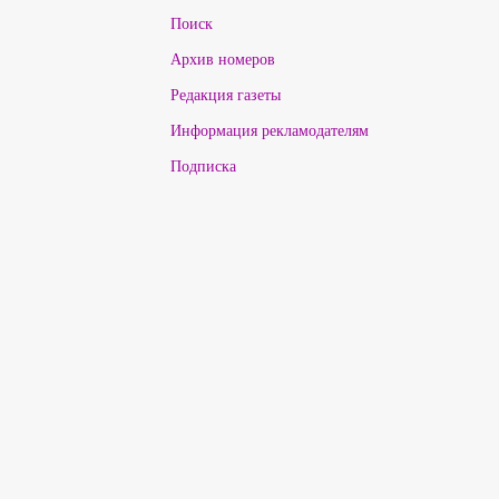
Поиск
Архив номеров
Редакция газеты
Информация рекламодателям
Подписка