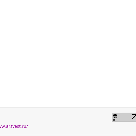
ww.arsvest.ru/