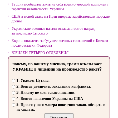
Турция пообещала взять на себя военно-морской компонент
гарантий безопасности Украины
США в новой атаке на Иран впервые задействовали морские
дроны
Украинские военные начали отказываться от наград
за подписью Сырского
Европа опасается за будущее военных соглашений с Киевом
после отставки Федорова
ЮБИЛЕЙ ТЕТЬЕГО ОТДЕЛЕНИЯ
почему, по вашему мнению, трамп отказывает
УКРАИНЕ в лицензии на производство ракет?
1. Уважает Путина.
2. Боится увеличить эскалацию конфликта.
3. Никому не дает такие лицензии.
4. Боится нападения Украины на США
5. Просто у него манера поведения такая: обещать и
не сделать.