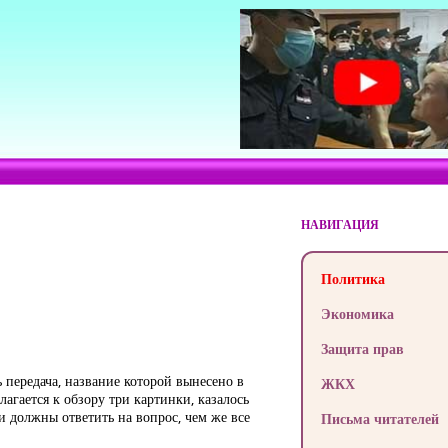
НАВИГАЦИЯ
Политика
Экономика
Защита прав
 передача, название которой вынесено в
ЖКХ
лагается к обзору три картинки, казалось
и должны ответить на вопрос, чем же все
Письма читателей