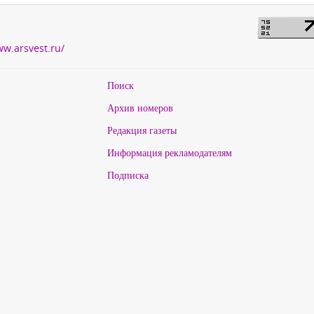
ww.arsvest.ru/
Поиск
Архив номеров
Редакция газеты
Информация рекламодателям
Подписка