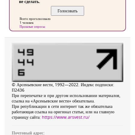
не сделать.
Всего проголосовало
1 человек
Прошлые опросы
© Арсеньевские вести, 1992—2022. Индекс подписки:
П2436
При перепечатке и при другом использовании материалов,
ссылка на «Арсеньевские вести» обязательна.
При републикации в сети интернет так же обязательна
работающая ссылка на оригинал статьи, или на главную
страницу сайта:
https://www.arsvest.ru/
Почтовый адрес: