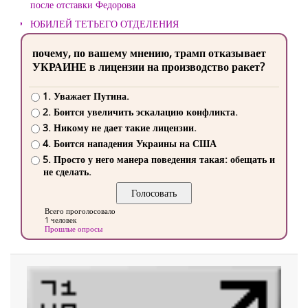
после отставки Федорова
ЮБИЛЕЙ ТЕТЬЕГО ОТДЕЛЕНИЯ
почему, по вашему мнению, трамп отказывает
УКРАИНЕ в лицензии на производство ракет?
1. Уважает Путина.
2. Боится увеличить эскалацию конфликта.
3. Никому не дает такие лицензии.
4. Боится нападения Украины на США
5. Просто у него манера поведения такая: обещать и
не сделать.
Всего проголосовало
1 человек
Прошлые опросы