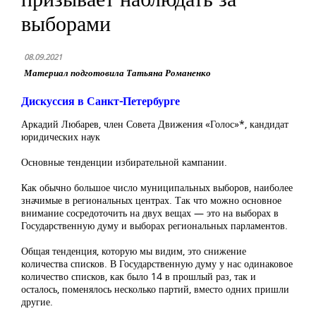
выборами
08.09.2021
Материал подготовила Татьяна Романенко
Дискуссия в Санкт-Петербурге
Аркадий Любарев, член Совета Движения «Голос»*, кандидат
юридических наук
Основные тенденции избирательной кампании.
Как обычно большое число муниципальных выборов, наиболее
значимые в региональных центрах. Так что можно основное
внимание сосредоточить на двух вещах — это на выборах в
Государственную думу и выборах региональных парламентов.
Общая тенденция, которую мы видим, это снижение
количества списков. В Государственную думу у нас одинаковое
количество списков, как было 14 в прошлый раз, так и
осталось, поменялось несколько партий, вместо одних пришли
другие.