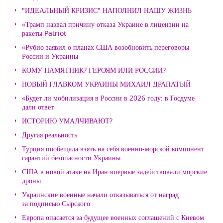
"ИДЕАЛЬНЫЙ КРИЗИС" НАПОЛНИЛ НАШУ ЖИЗНЬ
«Трамп назвал причину отказа Украине в лицензии на
ракеты Patriot
«Рубио заявил о планах США возобновить переговоры
России и Украины
КОМУ ПАМЯТНИК? ГЕРОЯМ ИЛИ РОССИИ?
НОВЫЙ ГЛАВКОМ УКРАИНЫ МИХАИЛ ДРАПАТЫЙ
«Будет ли мобилизация в России в 2026 году: в Госдуме
дали ответ
ИСТОРИЮ УМАЛЧИВАЮТ?
Другая реальность
Турция пообещала взять на себя военно-морской компонент
гарантий безопасности Украины
США в новой атаке на Иран впервые задействовали морские
дроны
Украинские военные начали отказываться от наград
за подписью Сырского
Европа опасается за будущее военных соглашений с Киевом