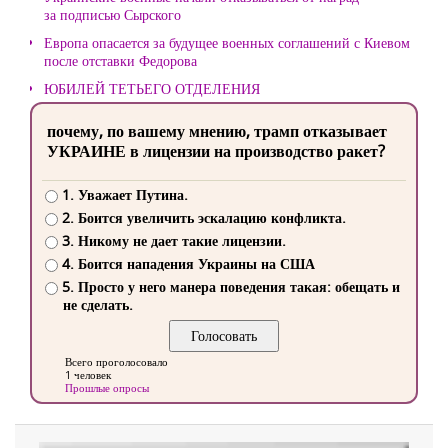
за подписью Сырского
Европа опасается за будущее военных соглашений с Киевом
после отставки Федорова
ЮБИЛЕЙ ТЕТЬЕГО ОТДЕЛЕНИЯ
почему, по вашему мнению, трамп отказывает
УКРАИНЕ в лицензии на производство ракет?
1. Уважает Путина.
2. Боится увеличить эскалацию конфликта.
3. Никому не дает такие лицензии.
4. Боится нападения Украины на США
5. Просто у него манера поведения такая: обещать и
не сделать.
Всего проголосовало
1 человек
Прошлые опросы