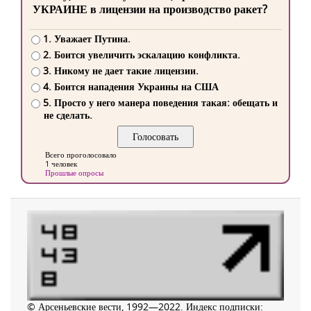
УКРАИНЕ в лицензии на производство ракет?
1. Уважает Путина.
2. Боится увеличить эскалацию конфликта.
3. Никому не дает такие лицензии.
4. Боится нападения Украины на США
5. Просто у него манера поведения такая: обещать и
не сделать.
Всего проголосовало
1 человек
Прошлые опросы
© Арсеньевские вести, 1992—2022. Индекс подписки: