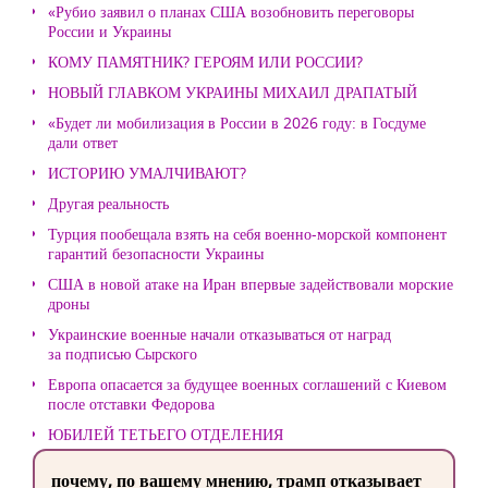
«Рубио заявил о планах США возобновить переговоры
России и Украины
КОМУ ПАМЯТНИК? ГЕРОЯМ ИЛИ РОССИИ?
НОВЫЙ ГЛАВКОМ УКРАИНЫ МИХАИЛ ДРАПАТЫЙ
«Будет ли мобилизация в России в 2026 году: в Госдуме
дали ответ
ИСТОРИЮ УМАЛЧИВАЮТ?
Другая реальность
Турция пообещала взять на себя военно-морской компонент
гарантий безопасности Украины
США в новой атаке на Иран впервые задействовали морские
дроны
Украинские военные начали отказываться от наград
за подписью Сырского
Европа опасается за будущее военных соглашений с Киевом
после отставки Федорова
ЮБИЛЕЙ ТЕТЬЕГО ОТДЕЛЕНИЯ
почему, по вашему мнению, трамп отказывает