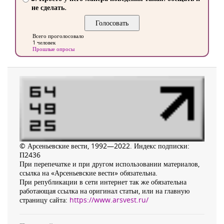
не сделать.
Всего проголосовало
1 человек
Прошлые опросы
© Арсеньевские вести, 1992—2022. Индекс подписки:
П2436
При перепечатке и при другом использовании материалов,
ссылка на «Арсеньевские вести» обязательна.
При републикации в сети интернет так же обязательна
работающая ссылка на оригинал статьи, или на главную
страницу сайта:
https://www.arsvest.ru/