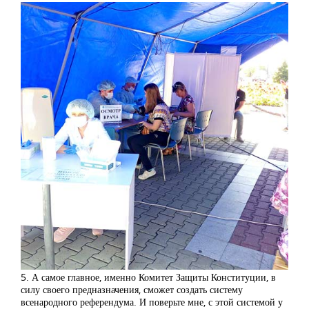
5. А самое главное, именно Комитет Защиты Конституции, в
силу своего предназначения, сможет создать систему
всенародного референдума. И поверьте мне, с этой системой у