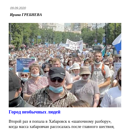
09.09.2020
Ирина ГРЕБНЕВА
Город необычных людей
Второй раз я попала в Хабаровск к «шапочному разбору»,
когда масса хабаровчан рассосалась после главного шествия,