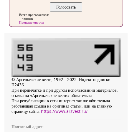
Всего проголосовало
1 человек
Прошлые опросы
© Арсеньевские вести, 1992—2022. Индекс подписки:
П2436
При перепечатке и при другом использовании материалов,
ссылка на «Арсеньевские вести» обязательна.
При републикации в сети интернет так же обязательна
работающая ссылка на оригинал статьи, или на главную
страницу сайта:
https://www.arsvest.ru/
Почтовый адрес: