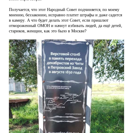
Получается, что этот Народный Совет подчиняется, по моему
мнению, беззаконию, исправно платит штрафы и даже садится
в камеру. А что будет делать этот Совет, если пришлют
отмороженный ОМОН и начнут избивать людей, да ещё детей,
стариков, женщин, как это было в Москве?