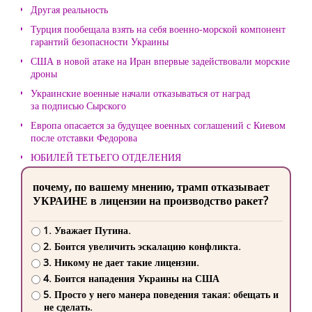
Другая реальность
Турция пообещала взять на себя военно-морской компонент
гарантий безопасности Украины
США в новой атаке на Иран впервые задействовали морские
дроны
Украинские военные начали отказываться от наград
за подписью Сырского
Европа опасается за будущее военных соглашений с Киевом
после отставки Федорова
ЮБИЛЕЙ ТЕТЬЕГО ОТДЕЛЕНИЯ
почему, по вашему мнению, трамп отказывает
УКРАИНЕ в лицензии на производство ракет?
1. Уважает Путина.
2. Боится увеличить эскалацию конфликта.
3. Никому не дает такие лицензии.
4. Боится нападения Украины на США
5. Просто у него манера поведения такая: обещать и
не сделать.