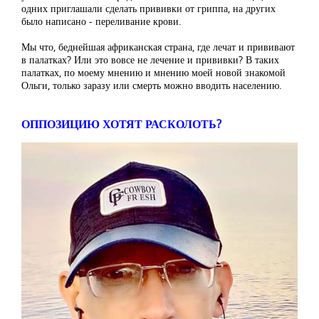
одних приглашали сделать прививки от гриппа, на других
было написано - переливание крови.
Мы что, беднейшая африканская страна, где лечат и прививают
в палатках? Или это вовсе не лечение и прививки? В таких
палатках, по моему мнению и мнению моей новой знакомой
Ольги, только заразу или смерть можно вводить населению.
ОППОЗИЦИЮ ХОТЯТ РАСКОЛОТЬ?