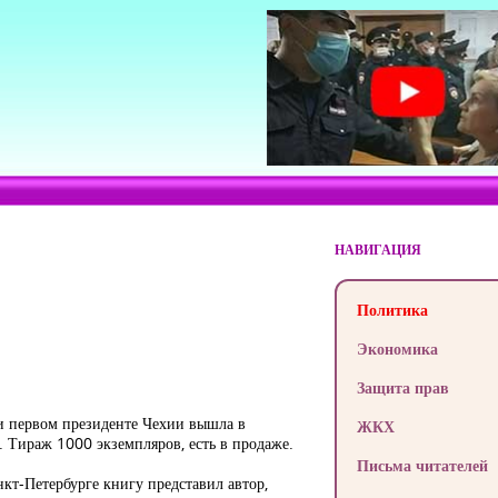
НАВИГАЦИЯ
Политика
Экономика
Защита прав
и первом президенте Чехии вышла в
ЖКХ
. Тираж 1000 экземпляров, есть в продаже.
Письма читателей
кт-Петербурге книгу представил автор,