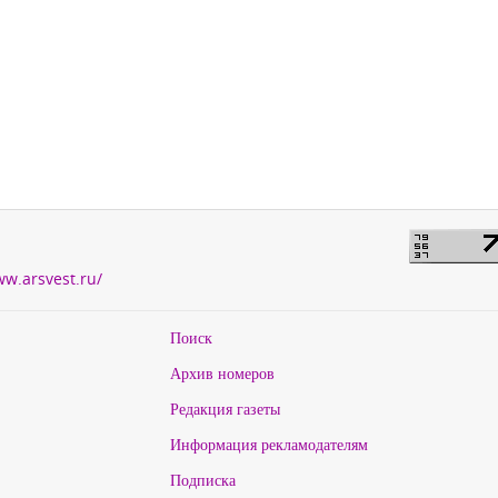
ww.arsvest.ru/
Поиск
Архив номеров
Редакция газеты
Информация рекламодателям
Подписка