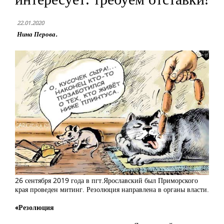
22.01.2020
Нина Перова.
26 сентября 2019 года в пгт.Ярославский был Приморского
края проведен митинг. Резолюция направлена в органы власти.
«Резолюция