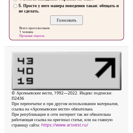
5. Просто у него манера поведения такая: обещать и
не сделать.
Всего проголосовало
1 человек
Прошлые опросы
© Арсеньевские вести, 1992—2022. Индекс подписки:
П2436
При перепечатке и при другом использовании материалов,
ссылка на «Арсеньевские вести» обязательна.
При републикации в сети интернет так же обязательна
работающая ссылка на оригинал статьи, или на главную
страницу сайта:
https://www.arsvest.ru/