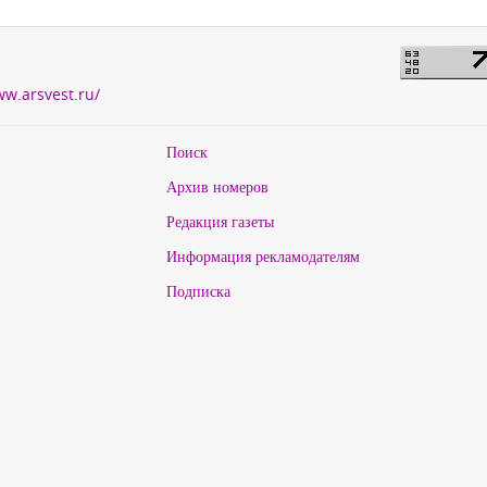
ww.arsvest.ru/
Поиск
Архив номеров
Редакция газеты
Информация рекламодателям
Подписка