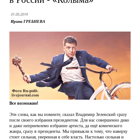
01.05.2019
Ирина ГРЕБНЕВА
Все возможно!
Эти слова, как вы помните, сказал Владимир Зеленский сразу
после своего избрания президентом. Для нас совершенно дико
и даже неприемлемо избрание артиста, да ещё комического
жанра, сразу в президенты. Мы привыкли к тому, что наверху
стоит сильная, уверенная в себе власть. Настолько сильная и