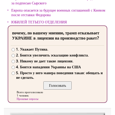
за подписью Сырского
Европа опасается за будущее военных соглашений с Киевом
после отставки Федорова
ЮБИЛЕЙ ТЕТЬЕГО ОТДЕЛЕНИЯ
почему, по вашему мнению, трамп отказывает
УКРАИНЕ в лицензии на производство ракет?
1. Уважает Путина.
2. Боится увеличить эскалацию конфликта.
3. Никому не дает такие лицензии.
4. Боится нападения Украины на США
5. Просто у него манера поведения такая: обещать и
не сделать.
Всего проголосовало
1 человек
Прошлые опросы