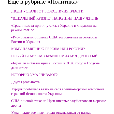
Еще в рубрике «Политика»
ЛЮДИ УСТАЛИ ОТ БЕЗРАЗЛИЧИЯ ВЛАСТИ
"ИДЕАЛЬНЫЙ КРИЗИС" НАПОЛНИЛ НАШУ ЖИЗНЬ
«Трамп назвал причину отказа Украине в лицензии на
ракеты Patriot
«Рубио заявил о планах США возобновить переговоры
России и Украины
КОМУ ПАМЯТНИК? ГЕРОЯМ ИЛИ РОССИИ?
НОВЫЙ ГЛАВКОМ УКРАИНЫ МИХАИЛ ДРАПАТЫЙ
«Будет ли мобилизация в России в 2026 году: в Госдуме
дали ответ
ИСТОРИЮ УМАЛЧИВАЮТ?
Другая реальность
Турция пообещала взять на себя военно-морской компонент
гарантий безопасности Украины
США в новой атаке на Иран впервые задействовали морские
дроны
Украинские военные начали отказываться от наград