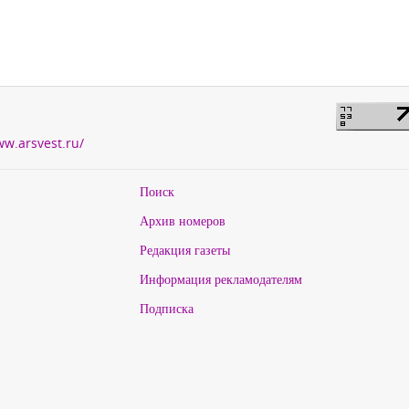
ww.arsvest.ru/
Поиск
Архив номеров
Редакция газеты
Информация рекламодателям
Подписка