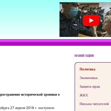
НАВИГАЦИЯ
Политика
Экономика
Защита прав
пространение исторической хроники о
ЖКХ
Письма читателей
рбурга 27 апреля 2018 г. поступило