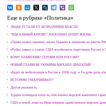
Еще в рубрике «Политика»
ЛЮДИ УСТАЛИ ОТ БЕЗРАЗЛИЧИЯ ВЛАСТИ
"ИДЕАЛЬНЫЙ КРИЗИС" НАПОЛНИЛ НАШУ ЖИЗНЬ
«Трамп назвал причину отказа Украине в лицензии на ракеты Pat
«Рубио заявил о планах США возобновить переговоры России и
КОМУ ПАМЯТНИК? ГЕРОЯМ ИЛИ РОССИИ?
НОВЫЙ ГЛАВКОМ УКРАИНЫ МИХАИЛ ДРАПАТЫЙ
«Будет ли мобилизация в России в 2026 году: в Госдуме дали отв
ИСТОРИЮ УМАЛЧИВАЮТ?
Другая реальность
Турция пообещала взять на себя военно-морской компонент гара
США в новой атаке на Иран впервые задействовали морские дро