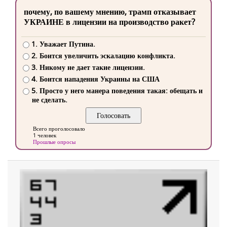
почему, по вашему мнению, трамп отказывает
УКРАИНЕ в лицензии на производство ракет?
1. Уважает Путина.
2. Боится увеличить эскалацию конфликта.
3. Никому не дает такие лицензии.
4. Боится нападения Украины на США
5. Просто у него манера поведения такая: обещать и
не сделать.
Всего проголосовало
1 человек
Прошлые опросы