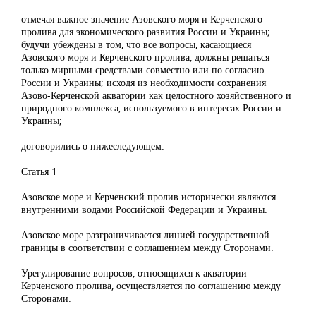
отмечая важное значение Азовского моря и Керченского
пролива для экономического развития России и Украины;
будучи убеждены в том, что все вопросы, касающиеся
Азовского моря и Керченского пролива, должны решаться
только мирными средствами совместно или по согласию
России и Украины; исходя из необходимости сохранения
Азово-Керченской акватории как целостного хозяйственного и
природного комплекса, используемого в интересах России и
Украины;
договорились о нижеследующем:
Статья 1
Азовское море и Керченский пролив исторически являются
внутренними водами Российской Федерации и Украины.
Азовское море разграничивается линией государственной
границы в соответствии с соглашением между Сторонами.
Урегулирование вопросов, относящихся к акватории
Керченского пролива, осуществляется по соглашению между
Сторонами.