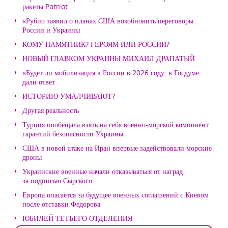
ракеты Patriot
«Рубио заявил о планах США возобновить переговоры
России и Украины
КОМУ ПАМЯТНИК? ГЕРОЯМ ИЛИ РОССИИ?
НОВЫЙ ГЛАВКОМ УКРАИНЫ МИХАИЛ ДРАПАТЫЙ
«Будет ли мобилизация в России в 2026 году: в Госдуме
дали ответ
ИСТОРИЮ УМАЛЧИВАЮТ?
Другая реальность
Турция пообещала взять на себя военно-морской компонент
гарантий безопасности Украины
США в новой атаке на Иран впервые задействовали морские
дроны
Украинские военные начали отказываться от наград
за подписью Сырского
Европа опасается за будущее военных соглашений с Киевом
после отставки Федорова
ЮБИЛЕЙ ТЕТЬЕГО ОТДЕЛЕНИЯ