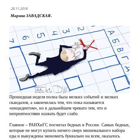
28.11.2018
Марина ЗАВАДСКАЯ.
Прошедшая неделя полна была мелких событий и мелких
скандалов, а закончилась тем, что пока называется
«инцидентом», но в дальнейшем чревато тем, что и
неприятностями назвать будет слабо.
Главное – РАНХиГС посчитал бедных в России. Самых бедных,
которые не могут купить ничего сверх минимального набора
еды и вынуждены экономить буквально на всем, оказалось