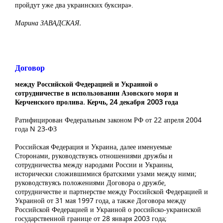
пройдут уже два украинских буксира».
Марина ЗАВАДСКАЯ.
Договор
между Российской Федерацией и Украиной о
сотрудничестве в использовании Азовского моря и
Керченского пролива. Керчь, 24 декабря 2003 года
Ратифицирован Федеральным законом РФ от 22 апреля 2004
года N 23-ФЗ
Российская Федерация и Украина, далее именуемые
Сторонами, руководствуясь отношениями дружбы и
сотрудничества между народами России и Украины,
исторически сложившимися братскими узами между ними;
руководствуясь положениями Договора о дружбе,
сотрудничестве и партнерстве между Российской Федерацией и
Украиной от 31 мая 1997 года, а также Договора между
Российской Федерацией и Украиной о российско-украинской
государственной границе от 28 января 2003 года;