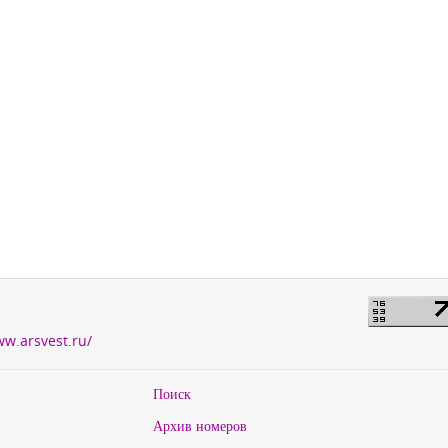
ww.arsvest.ru/
Поиск
Архив номеров