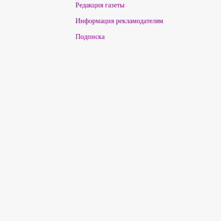
Редакция газеты
Информация рекламодателям
Подписка