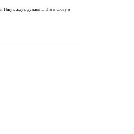
. Ищут, ждут, думают... Это к слову о