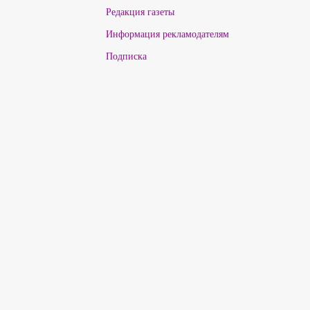
Редакция газеты
Информация рекламодателям
Подписка