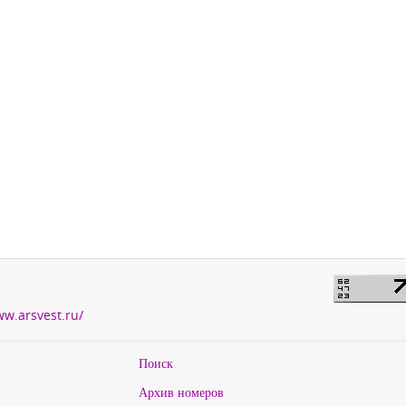
ww.arsvest.ru/
Поиск
Архив номеров