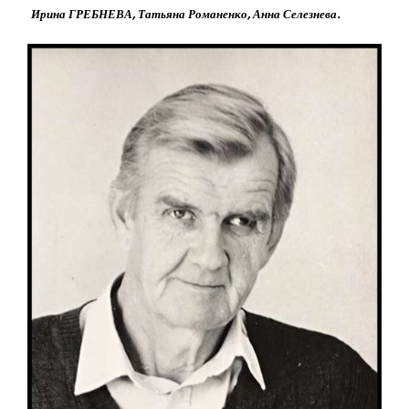
Ирина ГРЕБНЕВА, Татьяна Романенко, Анна Селезнева.