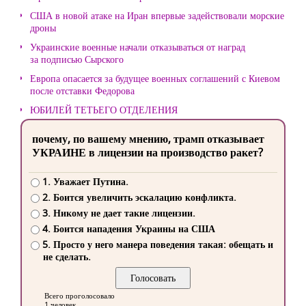
США в новой атаке на Иран впервые задействовали морские
дроны
Украинские военные начали отказываться от наград
за подписью Сырского
Европа опасается за будущее военных соглашений с Киевом
после отставки Федорова
ЮБИЛЕЙ ТЕТЬЕГО ОТДЕЛЕНИЯ
почему, по вашему мнению, трамп отказывает
УКРАИНЕ в лицензии на производство ракет?
1. Уважает Путина.
2. Боится увеличить эскалацию конфликта.
3. Никому не дает такие лицензии.
4. Боится нападения Украины на США
5. Просто у него манера поведения такая: обещать и
не сделать.
Всего проголосовало
1 человек