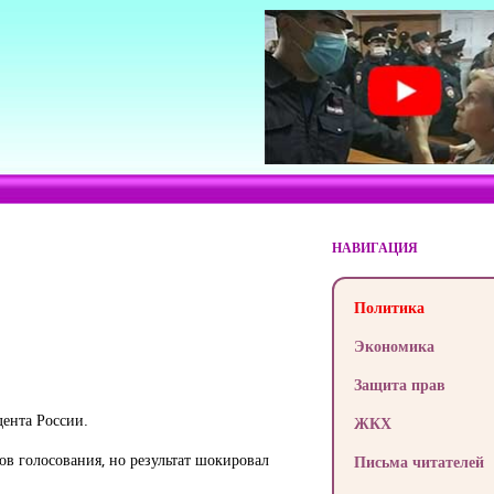
НАВИГАЦИЯ
Политика
Экономика
Защита прав
дента России.
ЖКХ
ов голосования, но результат шокировал
Письма читателей