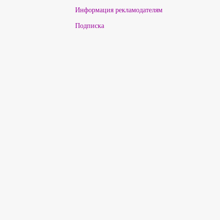
Информация рекламодателям
Подписка