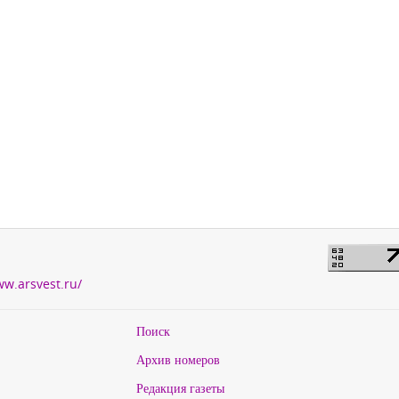
ww.arsvest.ru/
Поиск
Архив номеров
Редакция газеты