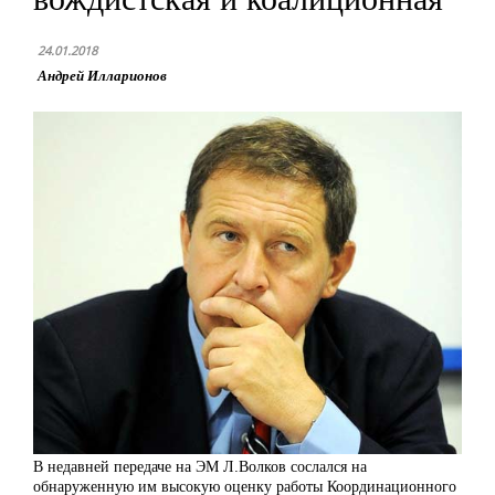
24.01.2018
Андрей Илларионов
В недавней передаче на ЭМ Л.Волков сослался на
обнаруженную им высокую оценку работы Координационного