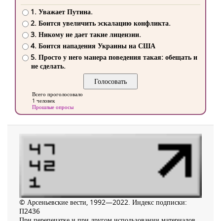
1. Уважает Путина.
2. Боится увеличить эскалацию конфликта.
3. Никому не дает такие лицензии.
4. Боится нападения Украины на США
5. Просто у него манера поведения такая: обещать и
не сделать.
Всего проголосовало
1 человек
Прошлые опросы
© Арсеньевские вести, 1992—2022. Индекс подписки:
П2436
При перепечатке и при другом использовании материалов,