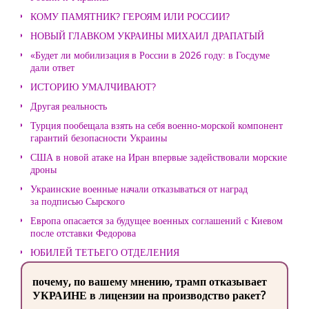
КОМУ ПАМЯТНИК? ГЕРОЯМ ИЛИ РОССИИ?
НОВЫЙ ГЛАВКОМ УКРАИНЫ МИХАИЛ ДРАПАТЫЙ
«Будет ли мобилизация в России в 2026 году: в Госдуме
дали ответ
ИСТОРИЮ УМАЛЧИВАЮТ?
Другая реальность
Турция пообещала взять на себя военно-морской компонент
гарантий безопасности Украины
США в новой атаке на Иран впервые задействовали морские
дроны
Украинские военные начали отказываться от наград
за подписью Сырского
Европа опасается за будущее военных соглашений с Киевом
после отставки Федорова
ЮБИЛЕЙ ТЕТЬЕГО ОТДЕЛЕНИЯ
почему, по вашему мнению, трамп отказывает
УКРАИНЕ в лицензии на производство ракет?