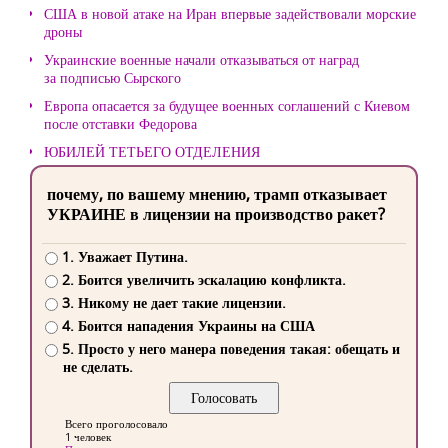
США в новой атаке на Иран впервые задействовали морские
дроны
Украинские военные начали отказываться от наград
за подписью Сырского
Европа опасается за будущее военных соглашений с Киевом
после отставки Федорова
ЮБИЛЕЙ ТЕТЬЕГО ОТДЕЛЕНИЯ
почему, по вашему мнению, трамп отказывает
УКРАИНЕ в лицензии на производство ракет?
1. Уважает Путина.
2. Боится увеличить эскалацию конфликта.
3. Никому не дает такие лицензии.
4. Боится нападения Украины на США
5. Просто у него манера поведения такая: обещать и
не сделать.
Всего проголосовало
1 человек