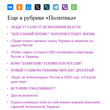
Еще в рубрике «Политика»
ЛЮДИ УСТАЛИ ОТ БЕЗРАЗЛИЧИЯ ВЛАСТИ
"ИДЕАЛЬНЫЙ КРИЗИС" НАПОЛНИЛ НАШУ ЖИЗНЬ
«Трамп назвал причину отказа Украине в лицензии на
ракеты Patriot
«Рубио заявил о планах США возобновить переговоры
России и Украины
КОМУ ПАМЯТНИК? ГЕРОЯМ ИЛИ РОССИИ?
НОВЫЙ ГЛАВКОМ УКРАИНЫ МИХАИЛ ДРАПАТЫЙ
«Будет ли мобилизация в России в 2026 году: в Госдуме
дали ответ
ИСТОРИЮ УМАЛЧИВАЮТ?
Другая реальность
Турция пообещала взять на себя военно-морской компонент
гарантий безопасности Украины