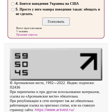
4. Боится нападения Украины на США
5. Просто у него манера поведения такая: обещать и
не сделать.
Всего проголосовало
1 человек
Прошлые опросы
© Арсеньевские вести, 1992—2022. Индекс подписки:
П2436
При перепечатке и при другом использовании материалов,
ссылка на «Арсеньевские вести» обязательна.
При републикации в сети интернет так же обязательна
работающая ссылка на оригинал статьи, или на главную
страницу сайта:
https://www.arsvest.ru/