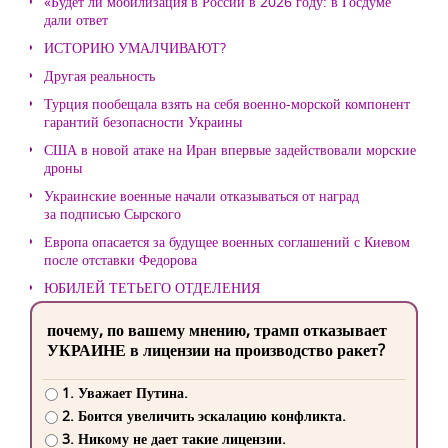
«Будет ли мобилизация в России в 2026 году: в Госдуме
дали ответ
ИСТОРИЮ УМАЛЧИВАЮТ?
Другая реальность
Турция пообещала взять на себя военно-морской компонент
гарантий безопасности Украины
США в новой атаке на Иран впервые задействовали морские
дроны
Украинские военные начали отказываться от наград
за подписью Сырского
Европа опасается за будущее военных соглашений с Киевом
после отставки Федорова
ЮБИЛЕЙ ТЕТЬЕГО ОТДЕЛЕНИЯ
почему, по вашему мнению, трамп отказывает
УКРАИНЕ в лицензии на производство ракет?
1. Уважает Путина.
2. Боится увеличить эскалацию конфликта.
3. Никому не дает такие лицензии.