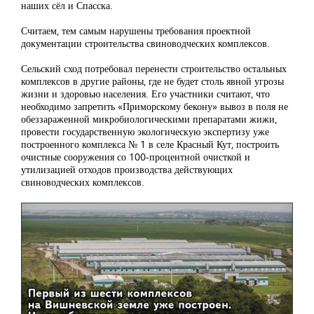
наших сёл и Спасска.
Считаем, тем самым нарушены требования проектной
документации строительства свиноводческих комплексов.
Сельский сход потребовал перенести строительство остальных
комплексов в другие районы, где не будет столь явной угрозы
жизни и здоровью населения. Его участники считают, что
необходимо запретить «Приморскому бекону» вывоз в поля не
обеззараженной микробиологическими препаратами жижи,
провести государственную экологическую экспертизу уже
построенного комплекса № 1 в селе Красный Кут, построить
очистные сооружения со 100-процентной очисткой и
утилизацией отходов производства действующих
свиноводческих комплексов.