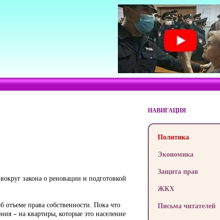
НАВИГАЦИЯ
Политика
Экономика
Защита прав
 вокруг закона о реновации и подготовкой
ЖКХ
об отъеме права собственности. Пока что
Письма читателей
ния – на квартиры, которые это население