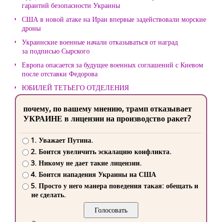
гарантий безопасности Украины
США в новой атаке на Иран впервые задействовали морские
дроны
Украинские военные начали отказываться от наград
за подписью Сырского
Европа опасается за будущее военных соглашений с Киевом
после отставки Федорова
ЮБИЛЕЙ ТЕТЬЕГО ОТДЕЛЕНИЯ
почему, по вашему мнению, трамп отказывает
УКРАИНЕ в лицензии на производство ракет?
1. Уважает Путина.
2. Боится увеличить эскалацию конфликта.
3. Никому не дает такие лицензии.
4. Боится нападения Украины на США
5. Просто у него манера поведения такая: обещать и
не сделать.