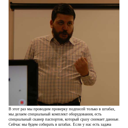
В этот раз мы проводим проверку подписей только в штабах,
мы делаем специальный комплект оборудования, есть
специальный сканер паспортов, который сразу снимает данные.
Сейчас мы будем собирать в штабах. Если у нас есть задача