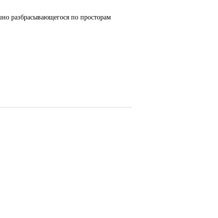
ашно разбрасывающегося по просторам